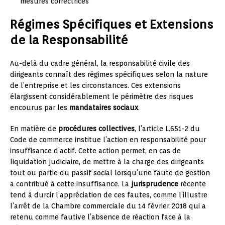
mesures correctrices
Régimes Spécifiques et Extensions
de la Responsabilité
Au-delà du cadre général, la responsabilité civile des
dirigeants connaît des régimes spécifiques selon la nature
de l’entreprise et les circonstances. Ces extensions
élargissent considérablement le périmètre des risques
encourus par les
mandataires sociaux
.
En matière de
procédures collectives
, l’article L.651-2 du
Code de commerce institue l’action en responsabilité pour
insuffisance d’actif. Cette action permet, en cas de
liquidation judiciaire, de mettre à la charge des dirigeants
tout ou partie du passif social lorsqu’une faute de gestion
a contribué à cette insuffisance. La
jurisprudence
récente
tend à durcir l’appréciation de ces fautes, comme l’illustre
l’arrêt de la Chambre commerciale du 14 février 2018 qui a
retenu comme fautive l’absence de réaction face à la