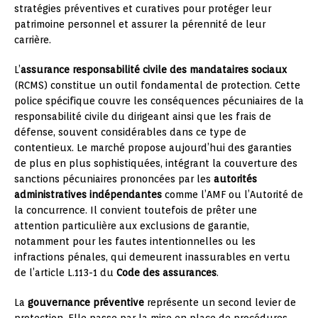
stratégies préventives et curatives pour protéger leur
patrimoine personnel et assurer la pérennité de leur
carrière.
L’
assurance responsabilité civile des mandataires sociaux
(RCMS) constitue un outil fondamental de protection. Cette
police spécifique couvre les conséquences pécuniaires de la
responsabilité civile du dirigeant ainsi que les frais de
défense, souvent considérables dans ce type de
contentieux. Le marché propose aujourd’hui des garanties
de plus en plus sophistiquées, intégrant la couverture des
sanctions pécuniaires prononcées par les
autorités
administratives indépendantes
comme l’AMF ou l’Autorité de
la concurrence. Il convient toutefois de prêter une
attention particulière aux exclusions de garantie,
notamment pour les fautes intentionnelles ou les
infractions pénales, qui demeurent inassurables en vertu
de l’article L.113-1 du
Code des assurances
.
La
gouvernance préventive
représente un second levier de