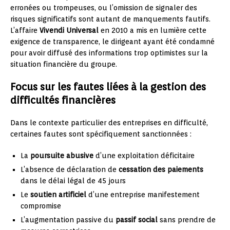
erronées ou trompeuses, ou l’omission de signaler des
risques significatifs sont autant de manquements fautifs.
L’affaire
Vivendi Universal
en 2010 a mis en lumière cette
exigence de transparence, le dirigeant ayant été condamné
pour avoir diffusé des informations trop optimistes sur la
situation financière du groupe.
Focus sur les fautes liées à la gestion des
difficultés financières
Dans le contexte particulier des entreprises en difficulté,
certaines fautes sont spécifiquement sanctionnées :
La
poursuite abusive
d’une exploitation déficitaire
L’absence de déclaration de
cessation des paiements
dans le délai légal de 45 jours
Le
soutien artificiel
d’une entreprise manifestement
compromise
L’augmentation passive du
passif social
sans prendre de