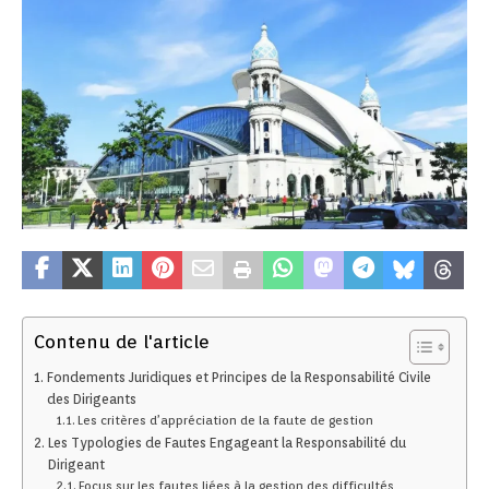
Contenu de l'article
Fondements Juridiques et Principes de la Responsabilité Civile
des Dirigeants
Les critères d’appréciation de la faute de gestion
Les Typologies de Fautes Engageant la Responsabilité du
Dirigeant
Focus sur les fautes liées à la gestion des difficultés