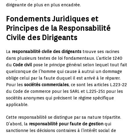
dirigeante de plus en plus encadrée.
Fondements Juridiques et
Principes de la Responsabilité
Civile des Dirigeants
La
responsabilité civile des dirigeants
trouve ses racines
dans plusieurs textes de loi fondamentaux. L’article 1240
du
Code civil
pose le principe général selon lequel tout fait
quelconque de l’homme qui cause à autrui un dommage
oblige celui par la faute duquel il est arrivé à le réparer.
Pour les
sociétés commerciales
, ce sont les articles L.223-22
du Code de commerce pour les SARL et L.225-251 pour les
sociétés anonymes qui précisent le régime spécifique
applicable.
Cette responsabilité se distingue par sa nature tripartite.
D’abord, la
responsabilité pour faute de gestion
qui
sanctionne les décisions contraires à l’intérêt social de