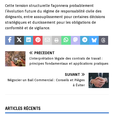
Cette tension structurelle façonnera probablement
l’évolution future du régime de responsabilité civile des
dirigeants, entre assouplissement pour certaines décisions
stratégiques et durcissement pour les obligations de
conformité et de vigilance.
PRÉCÉDENT
L’interprétation légale des contrats de travail :
principes fondamentaux et applications pratiques
SUIVANT
Négocier un Bail Commercial : Conseils et Pièges
à Éviter
ARTICLES RÉCENTS