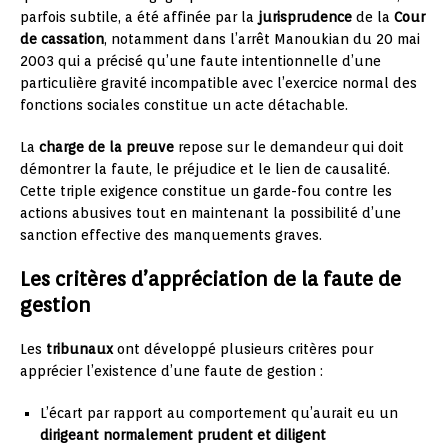
parfois subtile, a été affinée par la
jurisprudence
de la
Cour
de cassation
, notamment dans l’arrêt Manoukian du 20 mai
2003 qui a précisé qu’une faute intentionnelle d’une
particulière gravité incompatible avec l’exercice normal des
fonctions sociales constitue un acte détachable.
La
charge de la preuve
repose sur le demandeur qui doit
démontrer la faute, le préjudice et le lien de causalité.
Cette triple exigence constitue un garde-fou contre les
actions abusives tout en maintenant la possibilité d’une
sanction effective des manquements graves.
Les critères d’appréciation de la faute de
gestion
Les
tribunaux
ont développé plusieurs critères pour
apprécier l’existence d’une faute de gestion :
L’écart par rapport au comportement qu’aurait eu un
dirigeant normalement prudent et diligent