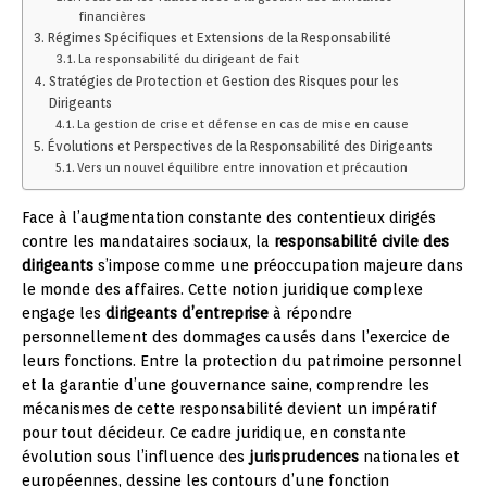
financières
Régimes Spécifiques et Extensions de la Responsabilité
La responsabilité du dirigeant de fait
Stratégies de Protection et Gestion des Risques pour les
Dirigeants
La gestion de crise et défense en cas de mise en cause
Évolutions et Perspectives de la Responsabilité des Dirigeants
Vers un nouvel équilibre entre innovation et précaution
Face à l’augmentation constante des contentieux dirigés
contre les mandataires sociaux, la
responsabilité civile des
dirigeants
s’impose comme une préoccupation majeure dans
le monde des affaires. Cette notion juridique complexe
engage les
dirigeants d’entreprise
à répondre
personnellement des dommages causés dans l’exercice de
leurs fonctions. Entre la protection du patrimoine personnel
et la garantie d’une gouvernance saine, comprendre les
mécanismes de cette responsabilité devient un impératif
pour tout décideur. Ce cadre juridique, en constante
évolution sous l’influence des
jurisprudences
nationales et
européennes, dessine les contours d’une fonction