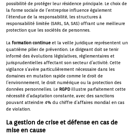
possibilité de protéger leur résidence principale. Le choix de
la forme sociale de l’entreprise influence également
l’étendue de la responsabilité, les structures à
responsabilité limitée (SARL, SA, SAS) offrant une meilleure
protection que les sociétés de personnes.
La
formation continue
et la veille juridique représentent un
quatrième pilier de prévention. Le dirigeant doit se tenir
informé des évolutions législatives, réglementaires et
jurisprudentielles affectant son secteur d’activité. Cette
vigilance s’avère particulièrement nécessaire dans les
domaines en mutation rapide comme le droit de
l’environnement, le droit numérique ou la protection des
données personnelles. Le
RGPD
illustre parfaitement cette
nécessité d’adaptation constante, avec des sanctions
pouvant atteindre 4% du chiffre d’affaires mondial en cas
de violation.
La gestion de crise et défense en cas de
mise en cause