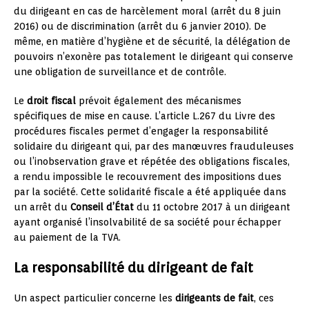
du dirigeant en cas de harcèlement moral (arrêt du 8 juin
2016) ou de discrimination (arrêt du 6 janvier 2010). De
même, en matière d’hygiène et de sécurité, la délégation de
pouvoirs n’exonère pas totalement le dirigeant qui conserve
une obligation de surveillance et de contrôle.
Le
droit fiscal
prévoit également des mécanismes
spécifiques de mise en cause. L’article L.267 du Livre des
procédures fiscales permet d’engager la responsabilité
solidaire du dirigeant qui, par des manœuvres frauduleuses
ou l’inobservation grave et répétée des obligations fiscales,
a rendu impossible le recouvrement des impositions dues
par la société. Cette solidarité fiscale a été appliquée dans
un arrêt du
Conseil d’État
du 11 octobre 2017 à un dirigeant
ayant organisé l’insolvabilité de sa société pour échapper
au paiement de la TVA.
La responsabilité du dirigeant de fait
Un aspect particulier concerne les
dirigeants de fait
, ces