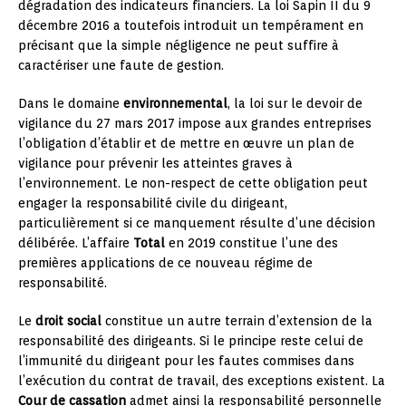
dégradation des indicateurs financiers. La loi Sapin II du 9
décembre 2016 a toutefois introduit un tempérament en
précisant que la simple négligence ne peut suffire à
caractériser une faute de gestion.
Dans le domaine
environnemental
, la loi sur le devoir de
vigilance du 27 mars 2017 impose aux grandes entreprises
l’obligation d’établir et de mettre en œuvre un plan de
vigilance pour prévenir les atteintes graves à
l’environnement. Le non-respect de cette obligation peut
engager la responsabilité civile du dirigeant,
particulièrement si ce manquement résulte d’une décision
délibérée. L’affaire
Total
en 2019 constitue l’une des
premières applications de ce nouveau régime de
responsabilité.
Le
droit social
constitue un autre terrain d’extension de la
responsabilité des dirigeants. Si le principe reste celui de
l’immunité du dirigeant pour les fautes commises dans
l’exécution du contrat de travail, des exceptions existent. La
Cour de cassation
admet ainsi la responsabilité personnelle