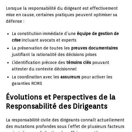
Lorsque la responsabilité du dirigeant est effectivement
mise en cause, certaines pratiques peuvent optimiser sa
défense :
La constitution immédiate d’une
équipe de gestion de
crise
incluant avocats et experts
La préservation de toutes les
preuves documentaires
justifiant la rationalité des décisions prises
L’identification précoce des
témoins clés
pouvant
attester du contexte décisionnel
La coordination avec les
assureurs
pour activer les
garanties RCMS
Évolutions et Perspectives de la
Responsabilité des Dirigeants
La responsabilité civile des dirigeants connaît actuellement
des mutations profondes sous l’effet de plusieurs facteurs