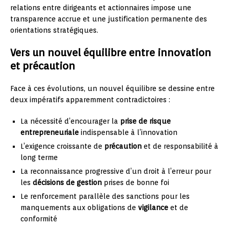
relations entre dirigeants et actionnaires impose une
transparence accrue et une justification permanente des
orientations stratégiques.
Vers un nouvel équilibre entre innovation
et précaution
Face à ces évolutions, un nouvel équilibre se dessine entre
deux impératifs apparemment contradictoires :
La nécessité d’encourager la
prise de risque
entrepreneuriale
indispensable à l’innovation
L’exigence croissante de
précaution
et de responsabilité à
long terme
La reconnaissance progressive d’un droit à l’erreur pour
les
décisions de gestion
prises de bonne foi
Le renforcement parallèle des sanctions pour les
manquements aux obligations de
vigilance
et de
conformité