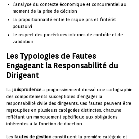
L’analyse du contexte économique et concurrentiel au
moment de la prise de décision
La proportionnalité entre le risque pris et l’intérêt
poursuivi
Le respect des procédures internes de contrôle et de
validation
Les Typologies de Fautes
Engageant la Responsabilité du
Dirigeant
La
jurisprudence
a progressivement dressé une cartographie
des comportements susceptibles d’engager la
responsabilité civile des dirigeants. Ces fautes peuvent être
regroupées en plusieurs catégories distinctes, chacune
reflétant un manquement spécifique aux obligations
inhérentes à la fonction de direction.
Les
fautes de gestion
constituent la première catégorie et