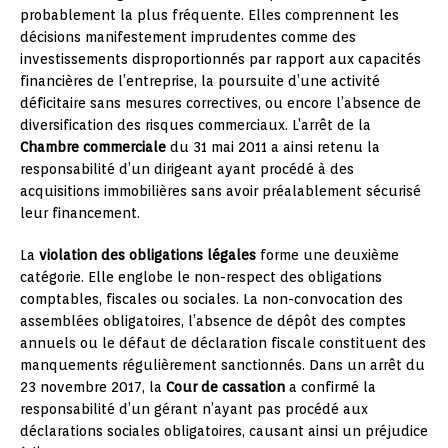
probablement la plus fréquente. Elles comprennent les
décisions manifestement imprudentes comme des
investissements disproportionnés par rapport aux capacités
financières de l’entreprise, la poursuite d’une activité
déficitaire sans mesures correctives, ou encore l’absence de
diversification des risques commerciaux. L’arrêt de la
Chambre commerciale
du 31 mai 2011 a ainsi retenu la
responsabilité d’un dirigeant ayant procédé à des
acquisitions immobilières sans avoir préalablement sécurisé
leur financement.
La
violation des obligations légales
forme une deuxième
catégorie. Elle englobe le non-respect des obligations
comptables, fiscales ou sociales. La non-convocation des
assemblées obligatoires, l’absence de dépôt des comptes
annuels ou le défaut de déclaration fiscale constituent des
manquements régulièrement sanctionnés. Dans un arrêt du
23 novembre 2017, la
Cour de cassation
a confirmé la
responsabilité d’un gérant n’ayant pas procédé aux
déclarations sociales obligatoires, causant ainsi un préjudice