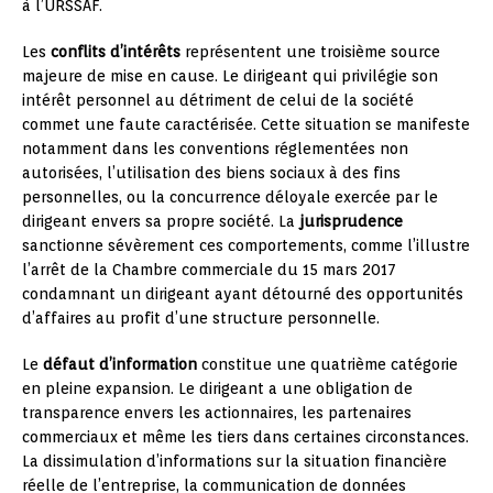
à l’URSSAF.
Les
conflits d’intérêts
représentent une troisième source
majeure de mise en cause. Le dirigeant qui privilégie son
intérêt personnel au détriment de celui de la société
commet une faute caractérisée. Cette situation se manifeste
notamment dans les conventions réglementées non
autorisées, l’utilisation des biens sociaux à des fins
personnelles, ou la concurrence déloyale exercée par le
dirigeant envers sa propre société. La
jurisprudence
sanctionne sévèrement ces comportements, comme l’illustre
l’arrêt de la Chambre commerciale du 15 mars 2017
condamnant un dirigeant ayant détourné des opportunités
d’affaires au profit d’une structure personnelle.
Le
défaut d’information
constitue une quatrième catégorie
en pleine expansion. Le dirigeant a une obligation de
transparence envers les actionnaires, les partenaires
commerciaux et même les tiers dans certaines circonstances.
La dissimulation d’informations sur la situation financière
réelle de l’entreprise, la communication de données