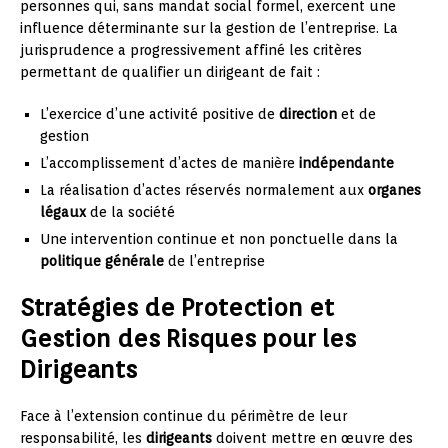
personnes qui, sans mandat social formel, exercent une
influence déterminante sur la gestion de l’entreprise. La
jurisprudence a progressivement affiné les critères
permettant de qualifier un dirigeant de fait :
L’exercice d’une activité positive de
direction
et de
gestion
L’accomplissement d’actes de manière
indépendante
La réalisation d’actes réservés normalement aux
organes
légaux
de la société
Une intervention continue et non ponctuelle dans la
politique générale
de l’entreprise
Stratégies de Protection et
Gestion des Risques pour les
Dirigeants
Face à l’extension continue du périmètre de leur
responsabilité, les
dirigeants
doivent mettre en œuvre des