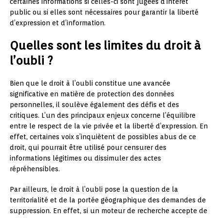
certaines informations si celles-ci sont jugées d’intérêt
public ou si elles sont nécessaires pour garantir la liberté
d’expression et d’information.
Quelles sont les limites du droit à
l’oubli ?
Bien que le droit à l’oubli constitue une avancée
significative en matière de protection des données
personnelles, il soulève également des défis et des
critiques. L’un des principaux enjeux concerne l’équilibre
entre le respect de la vie privée et la liberté d’expression. En
effet, certaines voix s’inquiètent de possibles abus de ce
droit, qui pourrait être utilisé pour censurer des
informations légitimes ou dissimuler des actes
répréhensibles.
Par ailleurs, le droit à l’oubli pose la question de la
territorialité et de la portée géographique des demandes de
suppression. En effet, si un moteur de recherche accepte de