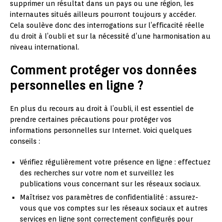
supprimer un résultat dans un pays ou une région, les
internautes situés ailleurs pourront toujours y accéder.
Cela soulève donc des interrogations sur l’efficacité réelle
du droit à l’oubli et sur la nécessité d’une harmonisation au
niveau international.
Comment protéger vos données
personnelles en ligne ?
En plus du recours au droit à l’oubli, il est essentiel de
prendre certaines précautions pour protéger vos
informations personnelles sur Internet. Voici quelques
conseils :
Vérifiez régulièrement votre présence en ligne : effectuez
des recherches sur votre nom et surveillez les
publications vous concernant sur les réseaux sociaux.
Maîtrisez vos paramètres de confidentialité : assurez-
vous que vos comptes sur les réseaux sociaux et autres
services en ligne sont correctement configurés pour