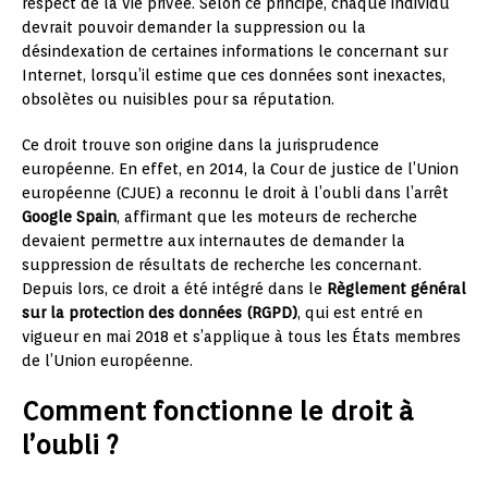
respect de la vie privée. Selon ce principe, chaque individu
devrait pouvoir demander la suppression ou la
désindexation de certaines informations le concernant sur
Internet, lorsqu’il estime que ces données sont inexactes,
obsolètes ou nuisibles pour sa réputation.
Ce droit trouve son origine dans la jurisprudence
européenne. En effet, en 2014, la Cour de justice de l’Union
européenne (CJUE) a reconnu le droit à l’oubli dans l’arrêt
Google Spain
, affirmant que les moteurs de recherche
devaient permettre aux internautes de demander la
suppression de résultats de recherche les concernant.
Depuis lors, ce droit a été intégré dans le
Règlement général
sur la protection des données (RGPD)
, qui est entré en
vigueur en mai 2018 et s’applique à tous les États membres
de l’Union européenne.
Comment fonctionne le droit à
l’oubli ?