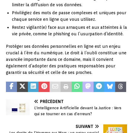
limiter la diffusion de vos données.
Privilégiez des mots de passe complexes et uniques pour
chaque service en ligne que vous utilisez.
Restez vigilant(e) face aux arnaques et aux atteintes à la
vie privée, comme le phishing ou l’usurpation d’identité.
Protéger ses données personnelles en ligne est un enjeu
crucial à l’ère du numérique. Le droit à l’oubli constitue une
avancée importante dans ce domaine, mais il convient
également d’adopter des pratiques responsables pour
garantir sa sécurité et celle de ses proches.
PRÉCÉDENT
L’Intelligence Artificielle devant la Justice : Vers
qui se tourner en cas d’erreurs?
SUIVANT
Les droits de l’Homme sur Mars : un enjeu crucial