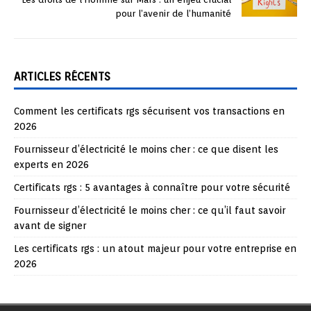
pour l’avenir de l’humanité
ARTICLES RÉCENTS
Comment les certificats rgs sécurisent vos transactions en
2026
Fournisseur d’électricité le moins cher : ce que disent les
experts en 2026
Certificats rgs : 5 avantages à connaître pour votre sécurité
Fournisseur d’électricité le moins cher : ce qu’il faut savoir
avant de signer
Les certificats rgs : un atout majeur pour votre entreprise en
2026