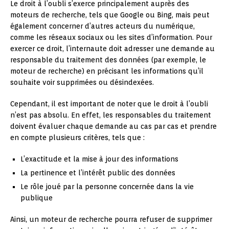
Le droit à l’oubli s’exerce principalement auprès des
moteurs de recherche, tels que Google ou Bing, mais peut
également concerner d’autres acteurs du numérique,
comme les réseaux sociaux ou les sites d’information. Pour
exercer ce droit, l’internaute doit adresser une demande au
responsable du traitement des données (par exemple, le
moteur de recherche) en précisant les informations qu’il
souhaite voir supprimées ou désindexées.
Cependant, il est important de noter que le droit à l’oubli
n’est pas absolu. En effet, les responsables du traitement
doivent évaluer chaque demande au cas par cas et prendre
en compte plusieurs critères, tels que :
L’exactitude et la mise à jour des informations
La pertinence et l’intérêt public des données
Le rôle joué par la personne concernée dans la vie
publique
Ainsi, un moteur de recherche pourra refuser de supprimer