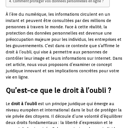
Comment protéger vos données personnelles en ligne ?
À l’ère du numérique, les informations circulent en un
instant et peuvent être consultées par des millions de
personnes à travers le monde. Face à cette réalité, la
protection des données personnelles est devenue une
préoccupation majeure pour les individus, les entreprises et
les gouvernements. C’est dans ce contexte que s’affirme le
droit à l’oubli, qui vise à permettre aux personnes de
contrôler leur image et leurs informations sur Internet. Dans
cet article, nous vous proposons d’examiner ce concept
juridique innovant et ses implications concrètes pour votre
vie en ligne.
Qu’est-ce que le droit à l’oubli ?
Le
droit à l’oubli
est un principe juridique qui émerge au
niveau européen et international dans le but de protéger la
vie privée des citoyens. Il découle d’une volonté d’équilibrer
deux droits fondamentaux : la liberté d’expression et le