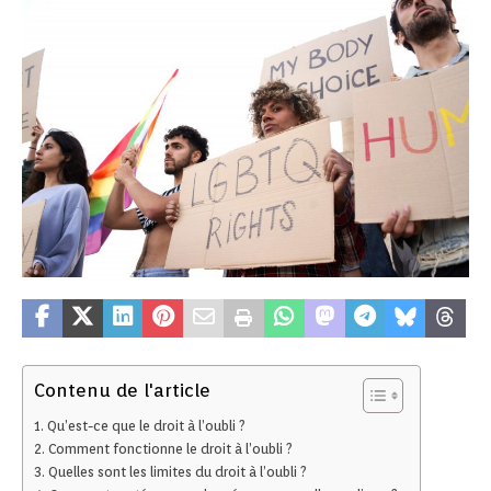
Contenu de l'article
Qu’est-ce que le droit à l’oubli ?
Comment fonctionne le droit à l’oubli ?
Quelles sont les limites du droit à l’oubli ?