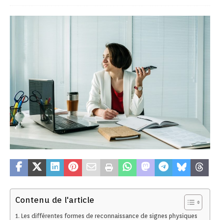
Contenu de l'article
Les différentes formes de reconnaissance de signes physiques