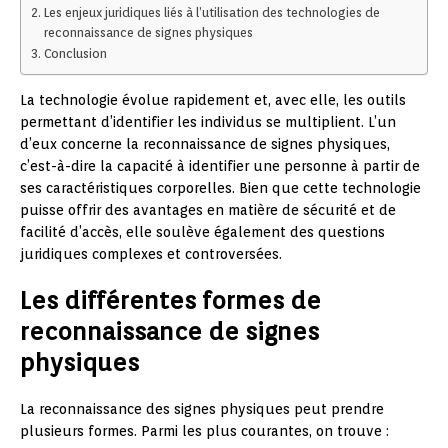
Les enjeux juridiques liés à l’utilisation des technologies de
reconnaissance de signes physiques
Conclusion
La technologie évolue rapidement et, avec elle, les outils
permettant d’identifier les individus se multiplient. L’un
d’eux concerne la reconnaissance de signes physiques,
c’est-à-dire la capacité à identifier une personne à partir de
ses caractéristiques corporelles. Bien que cette technologie
puisse offrir des avantages en matière de sécurité et de
facilité d’accès, elle soulève également des questions
juridiques complexes et controversées.
Les différentes formes de
reconnaissance de signes
physiques
La reconnaissance des signes physiques peut prendre
plusieurs formes. Parmi les plus courantes, on trouve :