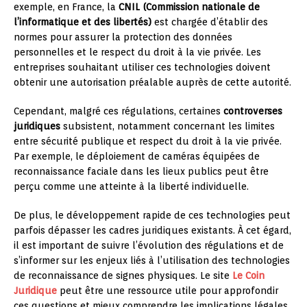
exemple, en France, la
CNIL (Commission nationale de
l’informatique et des libertés)
est chargée d’établir des
normes pour assurer la protection des données
personnelles et le respect du droit à la vie privée. Les
entreprises souhaitant utiliser ces technologies doivent
obtenir une autorisation préalable auprès de cette autorité.
Cependant, malgré ces régulations, certaines
controverses
juridiques
subsistent, notamment concernant les limites
entre sécurité publique et respect du droit à la vie privée.
Par exemple, le déploiement de caméras équipées de
reconnaissance faciale dans les lieux publics peut être
perçu comme une atteinte à la liberté individuelle.
De plus, le développement rapide de ces technologies peut
parfois dépasser les cadres juridiques existants. À cet égard,
il est important de suivre l’évolution des régulations et de
s’informer sur les enjeux liés à l’utilisation des technologies
de reconnaissance de signes physiques. Le site
Le Coin
Juridique
peut être une ressource utile pour approfondir
ces questions et mieux comprendre les implications légales