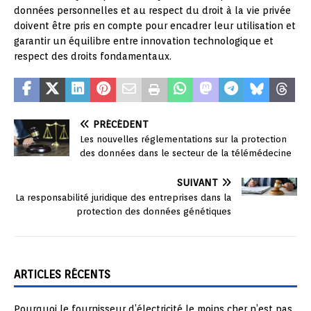
données personnelles et au respect du droit à la vie privée
doivent être pris en compte pour encadrer leur utilisation et
garantir un équilibre entre innovation technologique et
respect des droits fondamentaux.
PRÉCÉDENT
Les nouvelles réglementations sur la protection
des données dans le secteur de la télémédecine
SUIVANT
La responsabilité juridique des entreprises dans la
protection des données génétiques
ARTICLES RÉCENTS
Pourquoi le fournisseur d’électricité le moins cher n’est pas