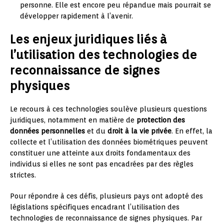
personne. Elle est encore peu répandue mais pourrait se
développer rapidement à l’avenir.
Les enjeux juridiques liés à
l’utilisation des technologies de
reconnaissance de signes
physiques
Le recours à ces technologies soulève plusieurs questions
juridiques, notamment en matière de
protection des
données personnelles
et du
droit à la vie privée
. En effet, la
collecte et l’utilisation des données biométriques peuvent
constituer une atteinte aux droits fondamentaux des
individus si elles ne sont pas encadrées par des règles
strictes.
Pour répondre à ces défis, plusieurs pays ont adopté des
législations spécifiques encadrant l’utilisation des
technologies de reconnaissance de signes physiques. Par