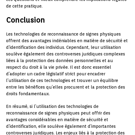
de cette pratique.
Conclusion
Les technologies de reconnaissance de signes physiques
offrent des avantages indéniables en matière de sécurité et
d’identification des individus. Cependant, leur utilisation
soulève également des controverses juridiques complexes
liées à la protection des données personnelles et au
respect du droit à la vie privée. Il est donc essentiel
d’adopter un cadre législatif strict pour encadrer
l’utilisation de ces technologies et trouver un équilibre
entre les bénéfices qu’elles procurent et la protection des
droits fondamentaux.
En résumé, si l’utilisation des technologies de
reconnaissance de signes physiques peut offrir des
avantages considérables en matière de sécurité et
d’identification, elle soulève également d’importantes
controverses juridiques. Les enjeux liés à la protection des