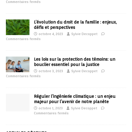
Commentaires fermés
L’évolution du droit de la famille : enjeux,
défis et perspectives
octobre 4, 2023
Sylvie Decoppet
Commentaires fermés
Les lois sur la protection des témoins: un
bouclier essentiel pour la justice
octobre 3, 2023
Sylvie Decoppet
Commentaires fermés
Réguler l’ingénierie climatique : un enjeu
majeur pour l’avenir de notre planète
octobre 1, 2023
Sylvie Decoppet
Commentaires fermés