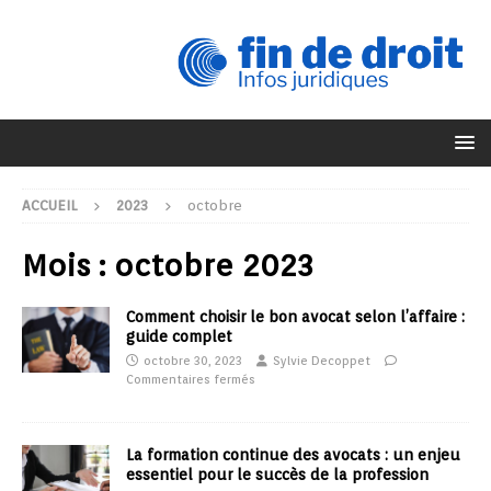
ACCUEIL
2023
octobre
Mois :
octobre 2023
Comment choisir le bon avocat selon l’affaire :
guide complet
octobre 30, 2023
Sylvie Decoppet
Commentaires fermés
La formation continue des avocats : un enjeu
essentiel pour le succès de la profession