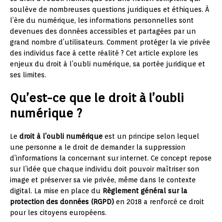
soulève de nombreuses questions juridiques et éthiques. À
l’ère du numérique, les informations personnelles sont
devenues des données accessibles et partagées par un
grand nombre d’utilisateurs. Comment protéger la vie privée
des individus face à cette réalité ? Cet article explore les
enjeux du droit à l’oubli numérique, sa portée juridique et
ses limites.
Qu’est-ce que le droit à l’oubli
numérique ?
Le
droit à l’oubli numérique
est un principe selon lequel
une personne a le droit de demander la suppression
d’informations la concernant sur internet. Ce concept repose
sur l’idée que chaque individu doit pouvoir maîtriser son
image et préserver sa vie privée, même dans le contexte
digital. La mise en place du
Règlement général sur la
protection des données (RGPD)
en 2018 a renforcé ce droit
pour les citoyens européens.