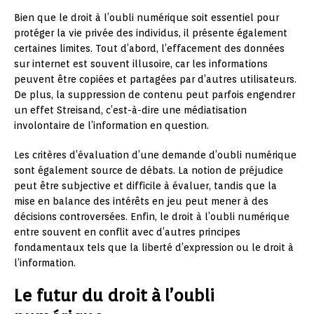
Bien que le droit à l’oubli numérique soit essentiel pour
protéger la vie privée des individus, il présente également
certaines limites. Tout d’abord, l’effacement des données
sur internet est souvent illusoire, car les informations
peuvent être copiées et partagées par d’autres utilisateurs.
De plus, la suppression de contenu peut parfois engendrer
un effet Streisand, c’est-à-dire une médiatisation
involontaire de l’information en question.
Les critères d’évaluation d’une demande d’oubli numérique
sont également source de débats. La notion de préjudice
peut être subjective et difficile à évaluer, tandis que la
mise en balance des intérêts en jeu peut mener à des
décisions controversées. Enfin, le droit à l’oubli numérique
entre souvent en conflit avec d’autres principes
fondamentaux tels que la liberté d’expression ou le droit à
l’information.
Le futur du droit à l’oubli