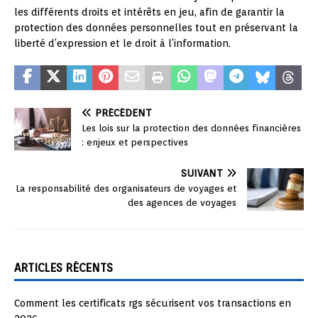
les différents droits et intérêts en jeu, afin de garantir la
protection des données personnelles tout en préservant la
liberté d’expression et le droit à l’information.
PRÉCÉDENT
Les lois sur la protection des données financières
: enjeux et perspectives
SUIVANT
La responsabilité des organisateurs de voyages et
des agences de voyages
ARTICLES RÉCENTS
Comment les certificats rgs sécurisent vos transactions en