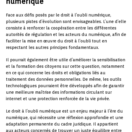
numérique
Face aux défis posés par le droit à l’oubli numérique,
plusieurs pistes d’évolution sont envisageables. L’une d’elle
consiste à renforcer la coopération entre les différentes
autorités de régulation et les acteurs du numérique, afin de
faciliter la mise en œuvre du droit à l’oubli tout en
respectant les autres principes fondamentaux.
Il pourrait également être utile d’améliorer la sensibilisation
et la formation des citoyens sur cette question, notamment
en ce qui concerne les droits et obligations liés au
traitement des données personnelles. De même, les outils
technologiques pourraient être développés afin de garantir
une meilleure maîtrise des informations circulant sur
internet et une protection renforcée de la vie privée.
Le droit à l’oubli numérique est un enjeu majeur à l’ère du
numérique, qui nécessite une réflexion approfondie et une
adaptation permanente du cadre juridique. Il appartient
aux acteurs concernés de trouver un juste équilibre entre