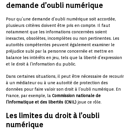
demande d’oubli numérique
Pour qu’une demande d’oubli numérique soit accordée,
plusieurs critères doivent être pris en compte. Il faut
notamment que les informations concernées soient
inexactes, obsolètes, incomplètes ou non pertinentes. Les
autorités compétentes peuvent également examiner le
préjudice subi par la personne concernée et mettre en
balance les intérêts en jeu, tels que la liberté d’expression
et le droit à l’information du public.
Dans certaines situations, il peut être nécessaire de recourir
à un médiateur ou à une autorité de protection des
données pour faire valoir son droit à l’oubli numérique. En
France, par exemple, la
Commission nationale de
l’informatique et des libertés (CNIL)
joue ce rôle.
Les limites du droit à l’oubli
numérique