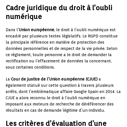
Cadre juridique du droit à l’oubli
numérique
Dans l’
Union européenne
, le droit à l’oubli numérique est
encadré par plusieurs textes législatifs. Le RGPD constitue
la principale référence en matière de protection des
données personnelles et de respect de la vie privée. Selon
ce règlement, toute personne a le droit de demander la
rectification ou l’effacement de données la concernant,
sous certaines conditions.
La
Cour de justice de l’Union européenne (CJUE)
a
également statué sur cette question à travers plusieurs
arrêts, dont l’emblématique affaire Google Spain en 2014. La
CJUE a alors reconnu le droit à l’oubli numérique en
imposant aux moteurs de recherche de déréférencer des
résultats en cas de demande légitime d’un individu.
Les critères d’évaluation d’une