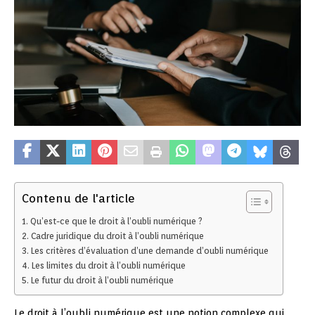
Contenu de l'article
Qu’est-ce que le droit à l’oubli numérique ?
Cadre juridique du droit à l’oubli numérique
Les critères d’évaluation d’une demande d’oubli numérique
Les limites du droit à l’oubli numérique
Le futur du droit à l’oubli numérique
Le droit à l’oubli numérique est une notion complexe qui